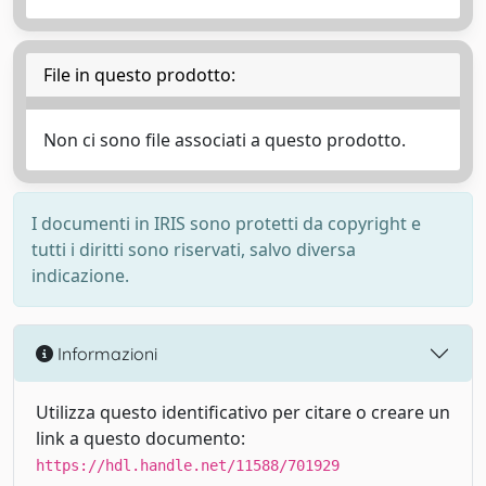
File in questo prodotto:
Non ci sono file associati a questo prodotto.
I documenti in IRIS sono protetti da copyright e
tutti i diritti sono riservati, salvo diversa
indicazione.
Informazioni
Utilizza questo identificativo per citare o creare un
link a questo documento:
https://hdl.handle.net/11588/701929