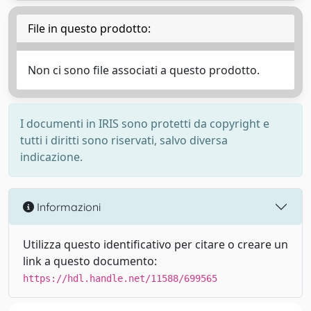
File in questo prodotto:
Non ci sono file associati a questo prodotto.
I documenti in IRIS sono protetti da copyright e
tutti i diritti sono riservati, salvo diversa
indicazione.
Informazioni
Utilizza questo identificativo per citare o creare un
link a questo documento:
https://hdl.handle.net/11588/699565