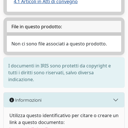
4.1 Articoli in Atti di convegno
File in questo prodotto:
Non ci sono file associati a questo prodotto.
I documenti in IRIS sono protetti da copyright e
tutti i diritti sono riservati, salvo diversa
indicazione.
Informazioni
Utilizza questo identificativo per citare o creare un
link a questo documento: