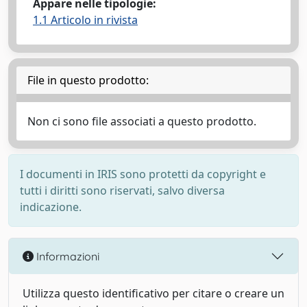
Appare nelle tipologie:
1.1 Articolo in rivista
File in questo prodotto:
Non ci sono file associati a questo prodotto.
I documenti in IRIS sono protetti da copyright e
tutti i diritti sono riservati, salvo diversa
indicazione.
Informazioni
Utilizza questo identificativo per citare o creare un