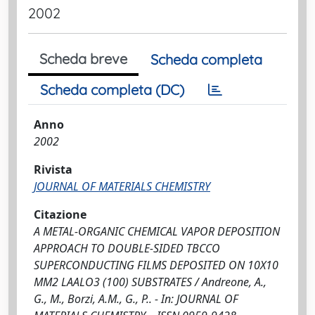
2002
Scheda breve
Scheda completa
Scheda completa (DC)
Anno
2002
Rivista
JOURNAL OF MATERIALS CHEMISTRY
Citazione
A METAL-ORGANIC CHEMICAL VAPOR DEPOSITION
APPROACH TO DOUBLE-SIDED TBCCO
SUPERCONDUCTING FILMS DEPOSITED ON 10X10
MM2 LAALO3 (100) SUBSTRATES / Andreone, A.,
G., M., Borzi, A.M., G., P.. - In: JOURNAL OF