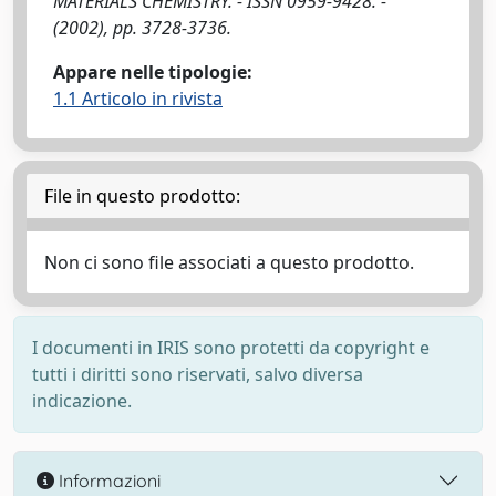
MATERIALS CHEMISTRY. - ISSN 0959-9428. -
(2002), pp. 3728-3736.
Appare nelle tipologie:
1.1 Articolo in rivista
File in questo prodotto:
Non ci sono file associati a questo prodotto.
I documenti in IRIS sono protetti da copyright e
tutti i diritti sono riservati, salvo diversa
indicazione.
Informazioni