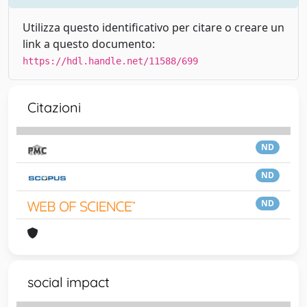
Utilizza questo identificativo per citare o creare un
link a questo documento:
https://hdl.handle.net/11588/699
Citazioni
ND
ND
ND
social impact