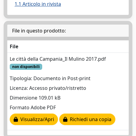
1.1 Articolo in rivista
File in questo prodotto:
File
Le città della Campania_Il Mulino 2017.pdf
non disponibili
Tipologia: Documento in Post-print
Licenza: Accesso privato/ristretto
Dimensione 109.01 kB
Formato Adobe PDF
Visualizza/Apri
Richiedi una copia