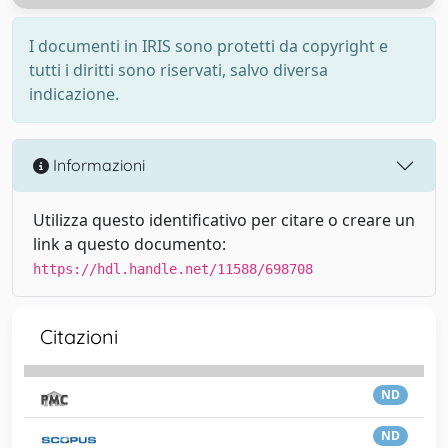
I documenti in IRIS sono protetti da copyright e
tutti i diritti sono riservati, salvo diversa
indicazione.
Informazioni
Utilizza questo identificativo per citare o creare un
link a questo documento:
https://hdl.handle.net/11588/698708
Citazioni
ND
ND