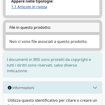
Appare nelle tipologie:
1.1 Articolo in rivista
File in questo prodotto:
Non ci sono file associati a questo prodotto.
I documenti in IRIS sono protetti da copyright e
tutti i diritti sono riservati, salvo diversa
indicazione.
Informazioni
Utilizza questo identificativo per citare o creare un