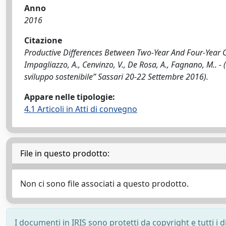
Anno
2016
Citazione
Productive Differences Between Two-Year And Four-Year Cut 
Impagliazzo, A., Cenvinzo, V., De Rosa, A., Fagnano, M.. - (
sviluppo sostenibile” Sassari 20-22 Settembre 2016).
Appare nelle tipologie:
4.1 Articoli in Atti di convegno
File in questo prodotto:
Non ci sono file associati a questo prodotto.
I documenti in IRIS sono protetti da copyright e tutti i di