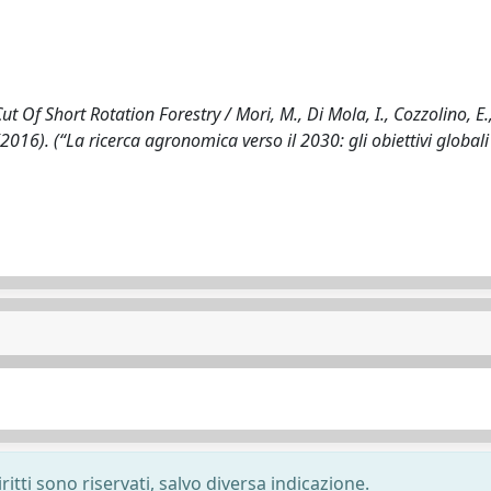
Of Short Rotation Forestry / Mori, M., Di Mola, I., Cozzolino, E.
2016). (“La ricerca agronomica verso il 2030: gli obiettivi globali
ritti sono riservati, salvo diversa indicazione.