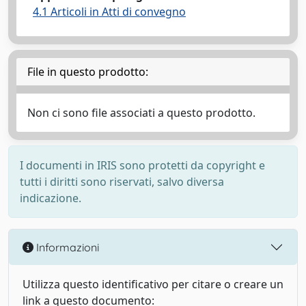
4.1 Articoli in Atti di convegno
File in questo prodotto:
Non ci sono file associati a questo prodotto.
I documenti in IRIS sono protetti da copyright e
tutti i diritti sono riservati, salvo diversa
indicazione.
Informazioni
Utilizza questo identificativo per citare o creare un
link a questo documento: