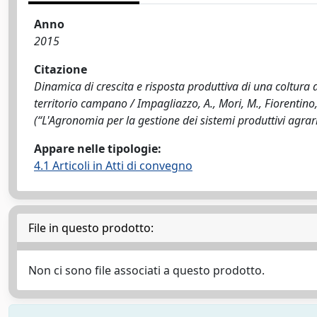
Anno
2015
Citazione
Dinamica di crescita e risposta produttiva di una coltura 
territorio campano / Impagliazzo, A., Mori, M., Fiorentino, 
(“L'Agronomia per la gestione dei sistemi produttivi agr
Appare nelle tipologie:
4.1 Articoli in Atti di convegno
File in questo prodotto:
Non ci sono file associati a questo prodotto.