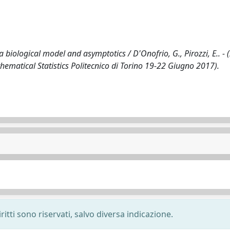
biological model and asymptotics / D'Onofrio, G., Pirozzi, E.. - 
hematical Statistics Politecnico di Torino 19-22 Giugno 2017).
ritti sono riservati, salvo diversa indicazione.