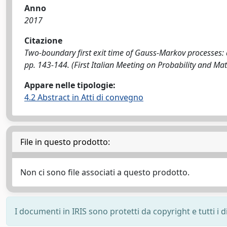
Anno
2017
Citazione
Two-boundary first exit time of Gauss-Markov processes: a 
pp. 143-144. (First Italian Meeting on Probability and Mat
Appare nelle tipologie:
4.2 Abstract in Atti di convegno
File in questo prodotto:
Non ci sono file associati a questo prodotto.
I documenti in IRIS sono protetti da copyright e tutti i di