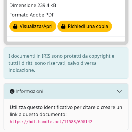
Dimensione 239.4 kB
Formato Adobe PDF
Visualizza/Apri
Richiedi una copia
I documenti in IRIS sono protetti da copyright e
tutti i diritti sono riservati, salvo diversa
indicazione.
Informazioni
Utilizza questo identificativo per citare o creare un
link a questo documento:
https://hdl.handle.net/11588/696142