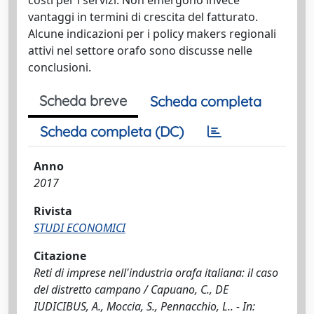
vantaggi in termini di crescita del fatturato.
Alcune indicazioni per i policy makers regionali
attivi nel settore orafo sono discusse nelle
conclusioni.
Scheda breve
Scheda completa
Scheda completa (DC)
Anno
2017
Rivista
STUDI ECONOMICI
Citazione
Reti di imprese nell'industria orafa italiana: il caso
del distretto campano / Capuano, C., DE
IUDICIBUS, A., Moccia, S., Pennacchio, L.. - In: