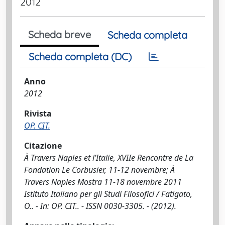
2012
Scheda breve
Scheda completa
Scheda completa (DC)
Anno
2012
Rivista
OP. CIT.
Citazione
À Travers Naples et l’Italie, XVIIe Rencontre de La
Fondation Le Corbusier, 11-12 novembre; À
Travers Naples Mostra 11-18 novembre 2011
Istituto Italiano per gli Studi Filosofici / Fatigato,
O.. - In: OP. CIT.. - ISSN 0030-3305. - (2012).