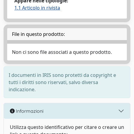
Appare nelle tipologie:
1.1 Articolo in rivista
File in questo prodotto:
Non ci sono file associati a questo prodotto.
I documenti in IRIS sono protetti da copyright e
tutti i diritti sono riservati, salvo diversa
indicazione.
Informazioni
Utilizza questo identificativo per citare o creare un