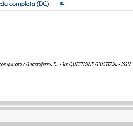
da completa (DC)
comparata / Guastaferro, B.. - In: QUESTIONE GIUSTIZIA. - ISSN