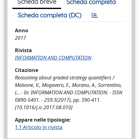
Scheda breve
Scheda completa
Scheda completa (DC)
Anno
2017
Rivista
INFORMATION AND COMPUTATION
Citazione
Reasoning about graded strategy quantifiers /
Malvone, V., Mogavero, F., Murano, A., Sorrentino,
L.. - In: INFORMATION AND COMPUTATION. - ISSN
0890-5401. - 259:3(2017), pp. 390-411.
[10.1016/j.ic.2017.08.010]
Appare nelle tipologie:
1.1 Articolo in rivista