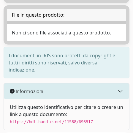
File in questo prodotto:
Non ci sono file associati a questo prodotto.
I documenti in IRIS sono protetti da copyright e
tutti i diritti sono riservati, salvo diversa
indicazione.
Informazioni
Utilizza questo identificativo per citare o creare un
link a questo documento:
https://hdl.handle.net/11588/693917