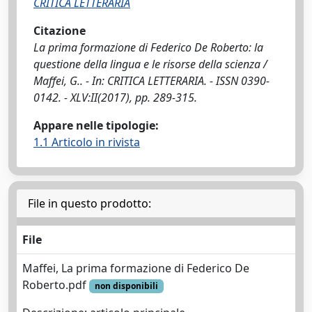
CRITICA LETTERARIA
Citazione
La prima formazione di Federico De Roberto: la
questione della lingua e le risorse della scienza /
Maffei, G.. - In: CRITICA LETTERARIA. - ISSN 0390-
0142. - XLV:II(2017), pp. 289-315.
Appare nelle tipologie:
1.1 Articolo in rivista
File in questo prodotto:
File
Maffei, La prima formazione di Federico De
Roberto.pdf
non disponibili