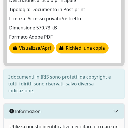
Descrizione: articolo principale
Tipologia: Documento in Post-print
Licenza: Accesso privato/ristretto
Dimensione 570.73 kB
Formato Adobe PDF
Visualizza/Apri
Richiedi una copia
I documenti in IRIS sono protetti da copyright e
tutti i diritti sono riservati, salvo diversa
indicazione.
Informazioni
Utilizza questo identificativo per citare o creare un