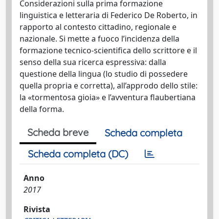
Considerazioni sulla prima formazione
linguistica e letteraria di Federico De Roberto, in
rapporto al contesto cittadino, regionale e
nazionale. Si mette a fuoco l’incidenza della
formazione tecnico-scientifica dello scrittore e il
senso della sua ricerca espressiva: dalla
questione della lingua (lo studio di possedere
quella propria e corretta), all’approdo dello stile:
la «tormentosa gioia» e l’avventura flaubertiana
della forma.
Scheda breve
Scheda completa
Scheda completa (DC)
Anno
2017
Rivista