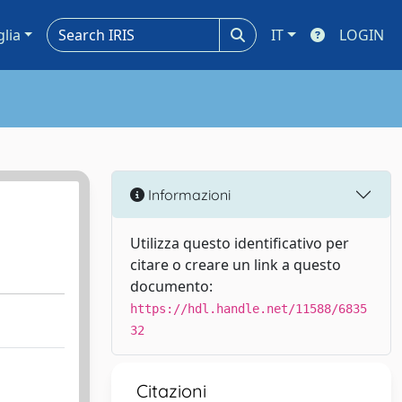
glia
IT
LOGIN
Informazioni
Utilizza questo identificativo per
citare o creare un link a questo
documento:
https://hdl.handle.net/11588/6835
32
Citazioni