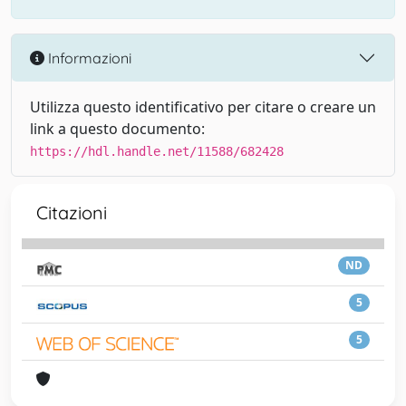
Informazioni
Utilizza questo identificativo per citare o creare un
link a questo documento:
https://hdl.handle.net/11588/682428
Citazioni
ND
5
5