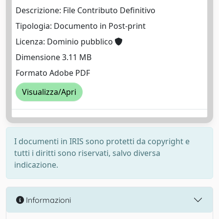
Descrizione: File Contributo Definitivo
Tipologia: Documento in Post-print
Licenza: Dominio pubblico
Dimensione 3.11 MB
Formato Adobe PDF
Visualizza/Apri
I documenti in IRIS sono protetti da copyright e
tutti i diritti sono riservati, salvo diversa
indicazione.
Informazioni