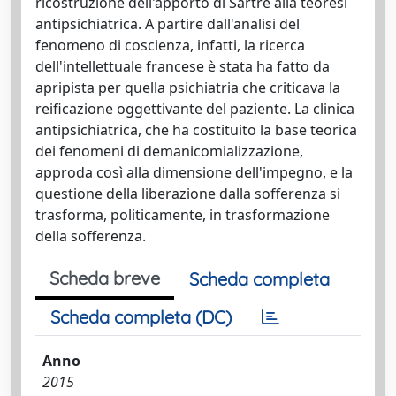
ricostruzione dell'apporto di Sartre alla teoresi
antipsichiatrica. A partire dall'analisi del
fenomeno di coscienza, infatti, la ricerca
dell'intellettuale francese è stata ha fatto da
apripista per quella psichiatria che criticava la
reificazione oggettivante del paziente. La clinica
antipsichiatrica, che ha costituito la base teorica
dei fenomeni di demanicomializzazione,
approda così alla dimensione dell'impegno, e la
questione della liberazione dalla sofferenza si
trasforma, politicamente, in trasformazione
della sofferenza.
Scheda breve
Scheda completa
Scheda completa (DC)
Anno
2015