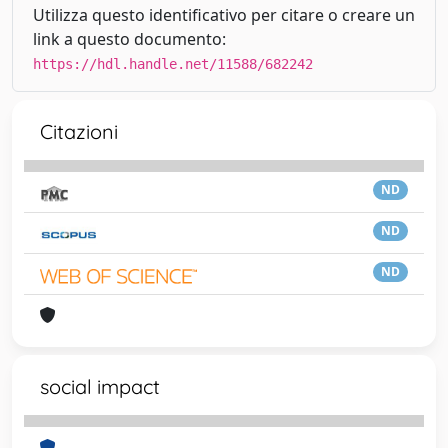
Utilizza questo identificativo per citare o creare un
link a questo documento:
https://hdl.handle.net/11588/682242
Citazioni
ND
ND
ND
social impact