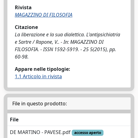
Rivista
MAGAZZINO DI FILOSOFIA
Citazione
La liberazione e la sua dialettica. L'antipsichiatria
e Sartre / Rapone, V.. - In: MAGAZZINO DI
FILOSOFIA. - ISSN 1592-5919. - 25 5(2015), pp.
60-98.
Appare nelle tipologie:
1.1 Articolo in rivista
File in questo prodotto:
File
DE MARTINO - PAVESE.pdf
accesso aperto