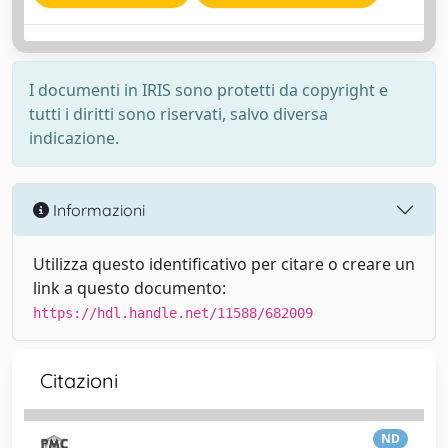
I documenti in IRIS sono protetti da copyright e
tutti i diritti sono riservati, salvo diversa
indicazione.
Informazioni
Utilizza questo identificativo per citare o creare un
link a questo documento:
https://hdl.handle.net/11588/682009
Citazioni
ND