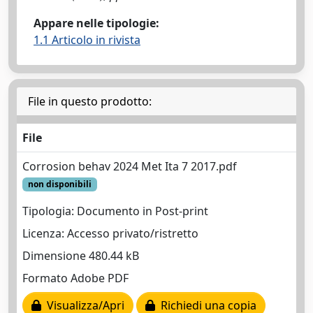
Appare nelle tipologie:
1.1 Articolo in rivista
File in questo prodotto:
File
Corrosion behav 2024 Met Ita 7 2017.pdf
non disponibili
Tipologia: Documento in Post-print
Licenza: Accesso privato/ristretto
Dimensione 480.44 kB
Formato Adobe PDF
Visualizza/Apri
Richiedi una copia