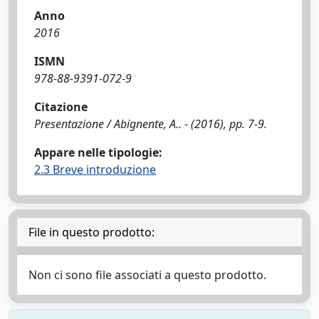
Anno
2016
ISMN
978-88-9391-072-9
Citazione
Presentazione / Abignente, A.. - (2016), pp. 7-9.
Appare nelle tipologie:
2.3 Breve introduzione
File in questo prodotto:
Non ci sono file associati a questo prodotto.