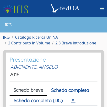
IRIS
IRIS
Catalogo Ricerca UniNA
2 Contributo in Volume
2.3 Breve introduzione
Presentazione
ABIGNENTE, ANGELO
2016
Scheda breve
Scheda completa
Scheda completa (DC)