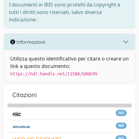
I documenti in IRIS sono protetti da copyright e
tutti i diritti sono riservati, salvo diversa
indicazione.
Informazioni
Utilizza questo identificativo per citare o creare un
link a questo documento:
https://hdl.handle.net/11588/680699
Citazioni
ND
ND
ND