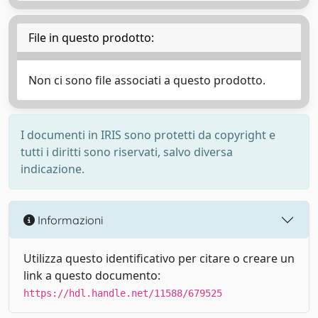
File in questo prodotto:
Non ci sono file associati a questo prodotto.
I documenti in IRIS sono protetti da copyright e
tutti i diritti sono riservati, salvo diversa
indicazione.
Informazioni
Utilizza questo identificativo per citare o creare un
link a questo documento:
https://hdl.handle.net/11588/679525