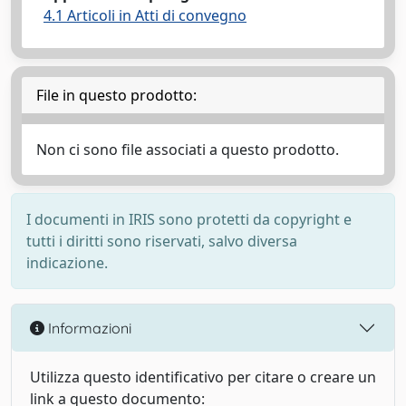
4.1 Articoli in Atti di convegno
File in questo prodotto:
Non ci sono file associati a questo prodotto.
I documenti in IRIS sono protetti da copyright e
tutti i diritti sono riservati, salvo diversa
indicazione.
Informazioni
Utilizza questo identificativo per citare o creare un
link a questo documento: