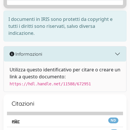
I documenti in IRIS sono protetti da copyright e
tutti i diritti sono riservati, salvo diversa
indicazione.
Informazioni
Utilizza questo identificativo per citare o creare un
link a questo documento:
https://hdl.handle.net/11588/672951
Citazioni
ND