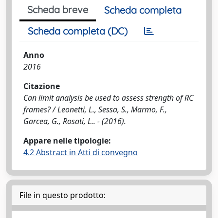
Scheda breve
Scheda completa
Scheda completa (DC)
Anno
2016
Citazione
Can limit analysis be used to assess strength of RC
frames? / Leonetti, L., Sessa, S., Marmo, F.,
Garcea, G., Rosati, L.. - (2016).
Appare nelle tipologie:
4.2 Abstract in Atti di convegno
File in questo prodotto: