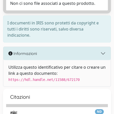
Non ci sono file associati a questo prodotto.
I documenti in IRIS sono protetti da copyright e
tutti i diritti sono riservati, salvo diversa
indicazione.
Informazioni
Utilizza questo identificativo per citare o creare un
link a questo documento:
https://hdl.handle.net/11588/672170
Citazioni
ND