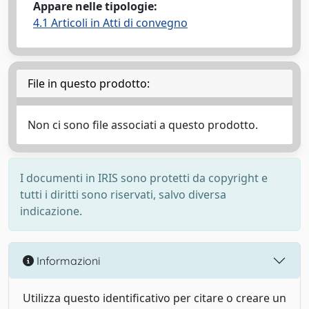
Appare nelle tipologie:
4.1 Articoli in Atti di convegno
File in questo prodotto:
Non ci sono file associati a questo prodotto.
I documenti in IRIS sono protetti da copyright e
tutti i diritti sono riservati, salvo diversa
indicazione.
Informazioni
Utilizza questo identificativo per citare o creare un