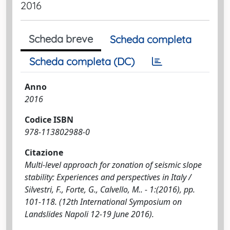
2016
Scheda breve
Scheda completa
Scheda completa (DC)
Anno
2016
Codice ISBN
978-113802988-0
Citazione
Multi-level approach for zonation of seismic slope
stability: Experiences and perspectives in Italy /
Silvestri, F., Forte, G., Calvello, M.. - 1:(2016), pp.
101-118. (12th International Symposium on
Landslides Napoli 12-19 June 2016).