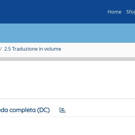
Home
Sfo
2.5 Traduzione in volume
da completa (DC)