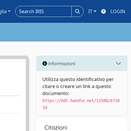
glia
IT
LOGIN
Informazioni
Utilizza questo identificativo per
citare o creare un link a questo
documento:
https://hdl.handle.net/11588/6710
19
Citazioni