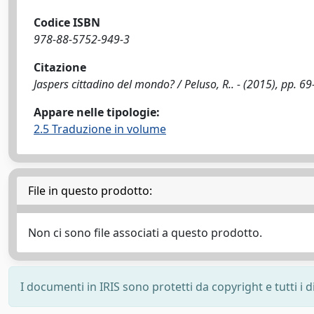
Codice ISBN
978-88-5752-949-3
Citazione
Jaspers cittadino del mondo? / Peluso, R.. - (2015), pp. 69
Appare nelle tipologie:
2.5 Traduzione in volume
File in questo prodotto:
Non ci sono file associati a questo prodotto.
I documenti in IRIS sono protetti da copyright e tutti i di