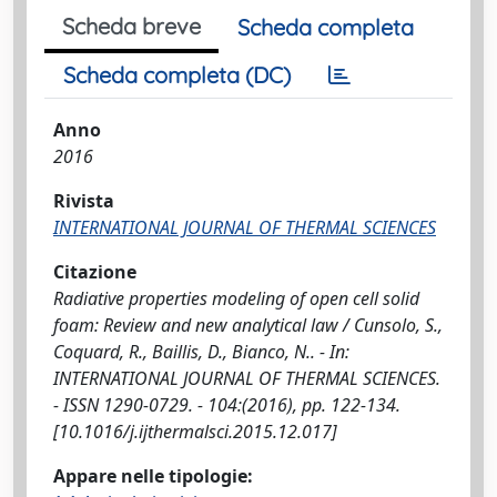
Scheda breve
Scheda completa
Scheda completa (DC)
Anno
2016
Rivista
INTERNATIONAL JOURNAL OF THERMAL SCIENCES
Citazione
Radiative properties modeling of open cell solid
foam: Review and new analytical law / Cunsolo, S.,
Coquard, R., Baillis, D., Bianco, N.. - In:
INTERNATIONAL JOURNAL OF THERMAL SCIENCES.
- ISSN 1290-0729. - 104:(2016), pp. 122-134.
[10.1016/j.ijthermalsci.2015.12.017]
Appare nelle tipologie: