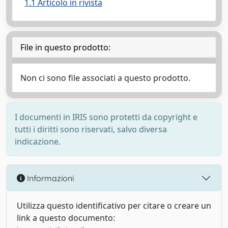
1.1 Articolo in rivista
File in questo prodotto:
Non ci sono file associati a questo prodotto.
I documenti in IRIS sono protetti da copyright e
tutti i diritti sono riservati, salvo diversa
indicazione.
Informazioni
Utilizza questo identificativo per citare o creare un
link a questo documento: