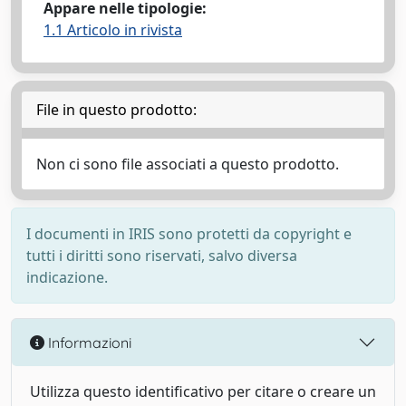
Appare nelle tipologie:
1.1 Articolo in rivista
File in questo prodotto:
Non ci sono file associati a questo prodotto.
I documenti in IRIS sono protetti da copyright e
tutti i diritti sono riservati, salvo diversa
indicazione.
Informazioni
Utilizza questo identificativo per citare o creare un