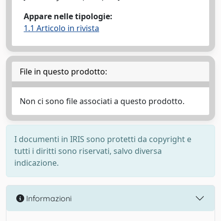
Appare nelle tipologie:
1.1 Articolo in rivista
File in questo prodotto:
Non ci sono file associati a questo prodotto.
I documenti in IRIS sono protetti da copyright e
tutti i diritti sono riservati, salvo diversa
indicazione.
Informazioni