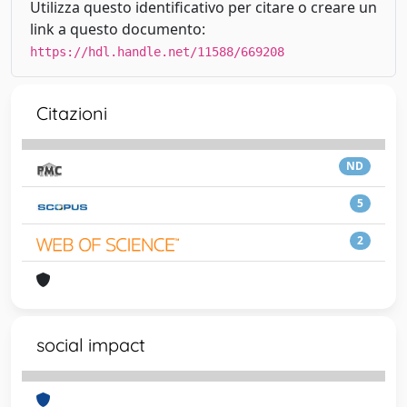
Utilizza questo identificativo per citare o creare un
link a questo documento:
https://hdl.handle.net/11588/669208
Citazioni
ND
5
2
social impact