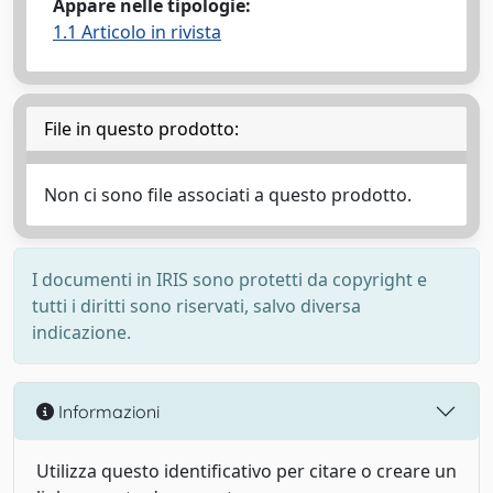
Appare nelle tipologie:
1.1 Articolo in rivista
File in questo prodotto:
Non ci sono file associati a questo prodotto.
I documenti in IRIS sono protetti da copyright e
tutti i diritti sono riservati, salvo diversa
indicazione.
Informazioni
Utilizza questo identificativo per citare o creare un