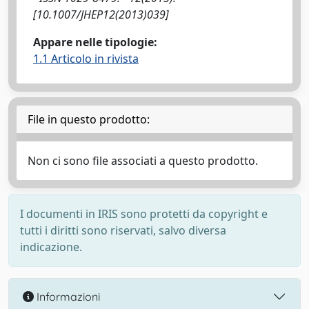
[10.1007/JHEP12(2013)039]
Appare nelle tipologie:
1.1 Articolo in rivista
File in questo prodotto:
Non ci sono file associati a questo prodotto.
I documenti in IRIS sono protetti da copyright e
tutti i diritti sono riservati, salvo diversa
indicazione.
Informazioni