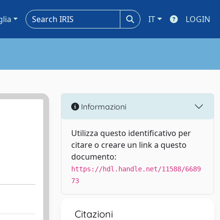
glia
IT
LOGIN
Informazioni
Utilizza questo identificativo per
citare o creare un link a questo
documento:
https://hdl.handle.net/11588/6689
73
Citazioni