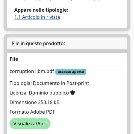
Appare nelle tipologie:
1.1 Articolo in rivista
File in questo prodotto:
File
corruption ijbm.pdf
accesso aperto
Tipologia: Documento in Post-print
Licenza: Dominio pubblico
Dimensione 253.18 kB
Formato Adobe PDF
Visualizza/Apri