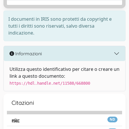
I documenti in IRIS sono protetti da copyright e
tutti i diritti sono riservati, salvo diversa
indicazione.
Informazioni
Utilizza questo identificativo per citare o creare un
link a questo documento:
https://hdl.handle.net/11588/668800
Citazioni
ND