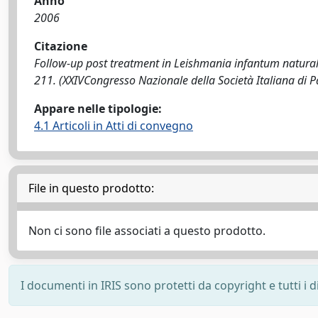
Anno
2006
Citazione
Follow-up post treatment in Leishmania infantum naturally
211. (XXIVCongresso Nazionale della Società Italiana di Pa
Appare nelle tipologie:
4.1 Articoli in Atti di convegno
File in questo prodotto:
Non ci sono file associati a questo prodotto.
I documenti in IRIS sono protetti da copyright e tutti i di