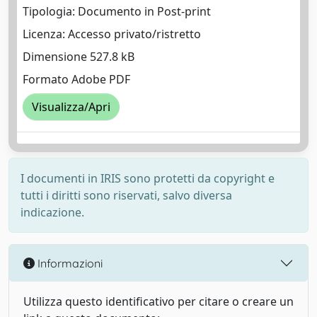
Tipologia: Documento in Post-print
Licenza: Accesso privato/ristretto
Dimensione 527.8 kB
Formato Adobe PDF
Visualizza/Apri
I documenti in IRIS sono protetti da copyright e
tutti i diritti sono riservati, salvo diversa
indicazione.
Informazioni
Utilizza questo identificativo per citare o creare un