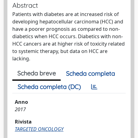
Abstract
Patients with diabetes are at increased risk of
developing hepatocellular carcinoma (HCC) and
have a poorer prognosis as compared to non-
diabetics when HCC occurs. Diabetics with non-
HCC cancers are at higher risk of toxicity related
to systemic therapy, but data on HCC are
lacking.
Scheda breve
Scheda completa
Scheda completa (DC)
Anno
2017
Rivista
TARGETED ONCOLOGY