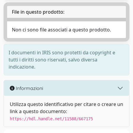
File in questo prodotto:
Non ci sono file associati a questo prodotto.
I documenti in IRIS sono protetti da copyright e
tutti i diritti sono riservati, salvo diversa
indicazione.
Informazioni
Utilizza questo identificativo per citare o creare un
link a questo documento:
https://hdl.handle.net/11588/667175