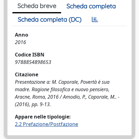
Scheda breve
Scheda completa
Scheda completa (DC)
Anno
2016
Codice ISBN
9788854898653
Citazione
Presentazione a: M. Caporale, Povertà è sua
madre. Ragione filosofica e nuovo pensiero,
Aracne, Roma, 2016 / Amodio, P., Caporale, M.. -
(2016), pp. 9-13.
Appare nelle tipologie:
2.2 Prefazione/Postfazione