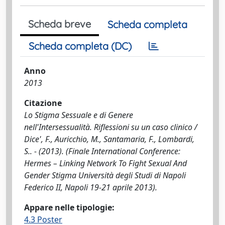
Scheda breve
Scheda completa
Scheda completa (DC)
Anno
2013
Citazione
Lo Stigma Sessuale e di Genere
nell'Intersessualità. Riflessioni su un caso clinico /
Dice', F., Auricchio, M., Santamaria, F., Lombardi,
S.. - (2013). (Finale International Conference:
Hermes – Linking Network To Fight Sexual And
Gender Stigma Università degli Studi di Napoli
Federico II, Napoli 19-21 aprile 2013).
Appare nelle tipologie:
4.3 Poster