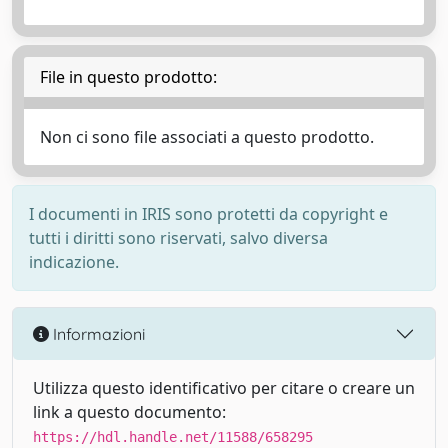
File in questo prodotto:
Non ci sono file associati a questo prodotto.
I documenti in IRIS sono protetti da copyright e
tutti i diritti sono riservati, salvo diversa
indicazione.
Informazioni
Utilizza questo identificativo per citare o creare un
link a questo documento:
https://hdl.handle.net/11588/658295