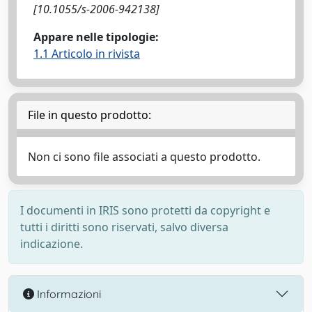
[10.1055/s-2006-942138]
Appare nelle tipologie:
1.1 Articolo in rivista
File in questo prodotto:
Non ci sono file associati a questo prodotto.
I documenti in IRIS sono protetti da copyright e
tutti i diritti sono riservati, salvo diversa
indicazione.
Informazioni