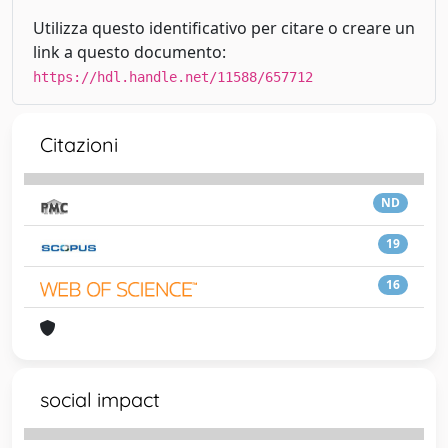
Utilizza questo identificativo per citare o creare un
link a questo documento:
https://hdl.handle.net/11588/657712
Citazioni
ND
19
16
social impact