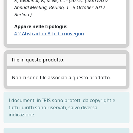
P., Beguinot, F., Miele, C.. - (2012). (48th EASD
Annual Meeting, Berlino, 1 - 5 October 2012
Berlino ).
Appare nelle tipologie:
4.2 Abstract in Atti di convegno
File in questo prodotto:
Non ci sono file associati a questo prodotto.
I documenti in IRIS sono protetti da copyright e
tutti i diritti sono riservati, salvo diversa
indicazione.