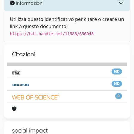
Informazioni
Utilizza questo identificativo per citare o creare un
link a questo documento:
https://hdl.handle.net/11588/656048
Citazioni
ND
ND
0
social impact