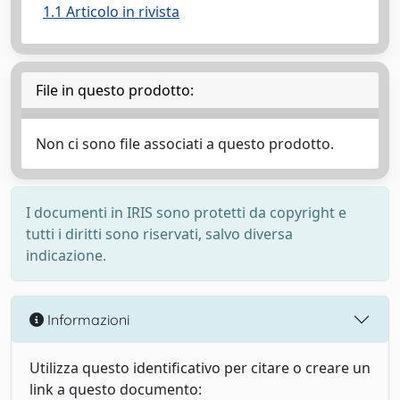
1.1 Articolo in rivista
File in questo prodotto:
Non ci sono file associati a questo prodotto.
I documenti in IRIS sono protetti da copyright e
tutti i diritti sono riservati, salvo diversa
indicazione.
Informazioni
Utilizza questo identificativo per citare o creare un
link a questo documento: