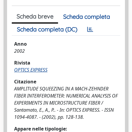
Scheda breve
Scheda completa
Scheda completa (DC)
Anno
2002
Rivista
OPTICS EXPRESS
Citazione
AMPLITUDE SQUEEZING IN A MACH-ZEHNDER
FIBER INTERFEROMETER: NUMERICAL ANALYSIS OF
EXPERIMENTS IN MICROSTRUCTURE FIBER /
Santamato, E., A., P.. - In: OPTICS EXPRESS. - ISSN
1094-4087. - (2002), pp. 128-138.
Appare nelle tipologie: