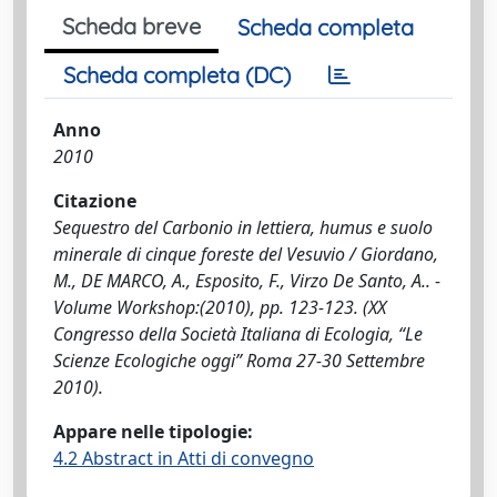
Scheda breve
Scheda completa
Scheda completa (DC)
Anno
2010
Citazione
Sequestro del Carbonio in lettiera, humus e suolo
minerale di cinque foreste del Vesuvio / Giordano,
M., DE MARCO, A., Esposito, F., Virzo De Santo, A.. -
Volume Workshop:(2010), pp. 123-123. (XX
Congresso della Società Italiana di Ecologia, “Le
Scienze Ecologiche oggi” Roma 27-30 Settembre
2010).
Appare nelle tipologie:
4.2 Abstract in Atti di convegno