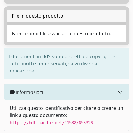
File in questo prodotto:
Non ci sono file associati a questo prodotto.
I documenti in IRIS sono protetti da copyright e
tutti i diritti sono riservati, salvo diversa
indicazione.
Informazioni
Utilizza questo identificativo per citare o creare un
link a questo documento:
https://hdl.handle.net/11588/653326