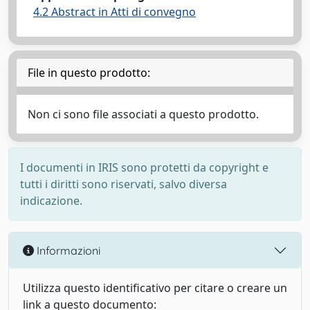
4.2 Abstract in Atti di convegno
File in questo prodotto:
Non ci sono file associati a questo prodotto.
I documenti in IRIS sono protetti da copyright e
tutti i diritti sono riservati, salvo diversa
indicazione.
Informazioni
Utilizza questo identificativo per citare o creare un
link a questo documento: