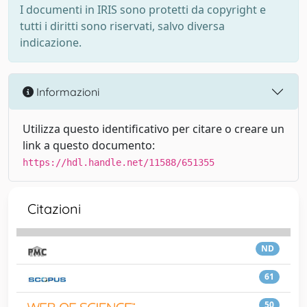
I documenti in IRIS sono protetti da copyright e
tutti i diritti sono riservati, salvo diversa
indicazione.
Informazioni
Utilizza questo identificativo per citare o creare un
link a questo documento:
https://hdl.handle.net/11588/651355
Citazioni
ND
61
50