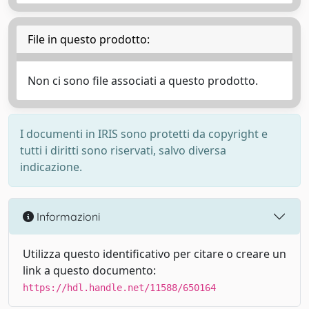
File in questo prodotto:
Non ci sono file associati a questo prodotto.
I documenti in IRIS sono protetti da copyright e
tutti i diritti sono riservati, salvo diversa
indicazione.
Informazioni
Utilizza questo identificativo per citare o creare un
link a questo documento:
https://hdl.handle.net/11588/650164