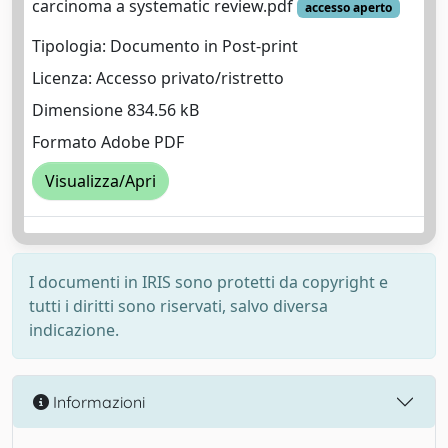
carcinoma a systematic review.pdf
accesso aperto
Tipologia: Documento in Post-print
Licenza: Accesso privato/ristretto
Dimensione 834.56 kB
Formato Adobe PDF
Visualizza/Apri
I documenti in IRIS sono protetti da copyright e
tutti i diritti sono riservati, salvo diversa
indicazione.
Informazioni