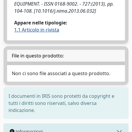
EQUIPMENT. - ISSN 0168-9002. - 727:(2013), pp.
104-108. [10.1016/j.nima.2013.06.032]
Appare nelle tipologie:
1.1 Articolo in rivista
File in questo prodotto:
Non ci sono file associati a questo prodotto.
I documenti in IRIS sono protetti da copyright e
tutti i diritti sono riservati, salvo diversa
indicazione.
Informazioni