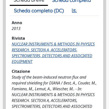
Scheda completa
Scheda completa (DC)
Anno
2013
Rivista
NUCLEAR INSTRUMENTS & METHODS IN PHYSICS
RESEARCH. SECTION A, ACCELERATORS,
SPECTROMETERS, DETECTORS AND ASSOCIATED
EQUIPMENT
Citazione
Study of the beam-induced neutron flux and
required shielding for DIANA / Best, A., Couder, M.,
Famiano, M., Lemut, A., Wiescher, M.. - In:
NUCLEAR INSTRUMENTS & METHODS IN PHYSICS
RESEARCH. SECTION A, ACCELERATORS,
SPECTROMETERS, DETECTORS AND ASSOCIATED