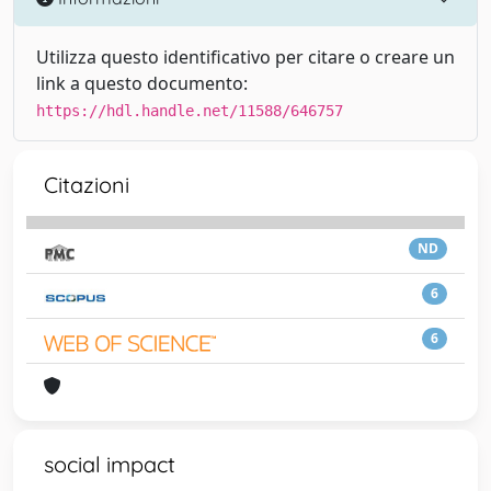
Utilizza questo identificativo per citare o creare un
link a questo documento:
https://hdl.handle.net/11588/646757
Citazioni
ND
6
6
social impact