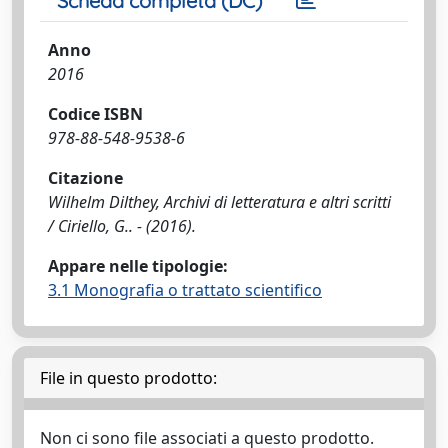
Scheda completa (DC)
Anno
2016
Codice ISBN
978-88-548-9538-6
Citazione
Wilhelm Dilthey, Archivi di letteratura e altri scritti
/ Ciriello, G.. - (2016).
Appare nelle tipologie:
3.1 Monografia o trattato scientifico
File in questo prodotto:
Non ci sono file associati a questo prodotto.