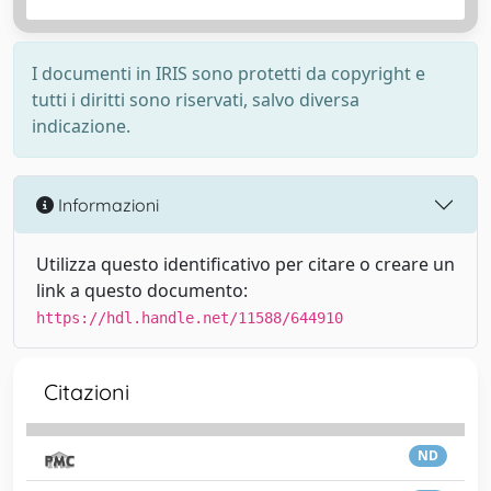
I documenti in IRIS sono protetti da copyright e
tutti i diritti sono riservati, salvo diversa
indicazione.
Informazioni
Utilizza questo identificativo per citare o creare un
link a questo documento:
https://hdl.handle.net/11588/644910
Citazioni
ND