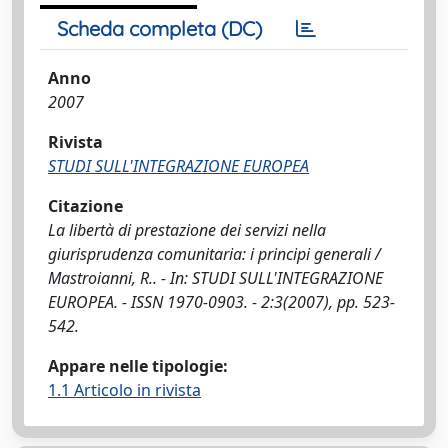
Scheda completa (DC)
Anno
2007
Rivista
STUDI SULL'INTEGRAZIONE EUROPEA
Citazione
La libertà di prestazione dei servizi nella
giurisprudenza comunitaria: i principi generali /
Mastroianni, R.. - In: STUDI SULL'INTEGRAZIONE
EUROPEA. - ISSN 1970-0903. - 2:3(2007), pp. 523-
542.
Appare nelle tipologie:
1.1 Articolo in rivista