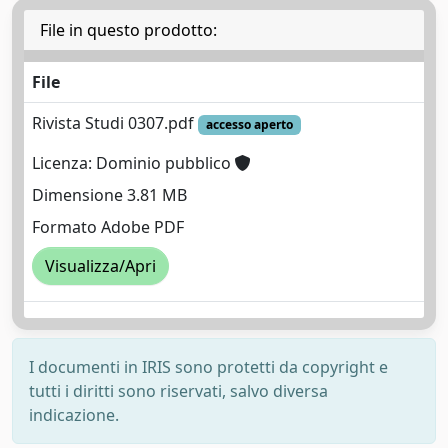
File in questo prodotto:
File
Rivista Studi 0307.pdf
accesso aperto
Licenza: Dominio pubblico
Dimensione 3.81 MB
Formato Adobe PDF
Visualizza/Apri
I documenti in IRIS sono protetti da copyright e
tutti i diritti sono riservati, salvo diversa
indicazione.