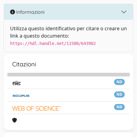
Informazioni
Utilizza questo identificativo per citare o creare un
link a questo documento:
https://hdl.handle.net/11588/643902
Citazioni
ND
ND
ND