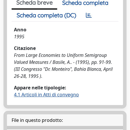
Scheda breve
Scheda completa
Scheda completa (DC)
Anno
1995
Citazione
From Large Economies to Uniform Semigroup
Valued Measures / Basile, A.. - (1995), pp. 91-99.
(III Congresso "Dr. Monteiro", Bahia Blanca, April
26-28, 1995 ).
Appare nelle tipologie:
4.1 Articoli in Atti di convegno
File in questo prodotto: