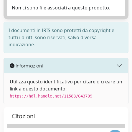
Non ci sono file associati a questo prodotto.
I documenti in IRIS sono protetti da copyright e
tutti i diritti sono riservati, salvo diversa
indicazione.
Informazioni
Utilizza questo identificativo per citare o creare un
link a questo documento:
https://hdl.handle.net/11588/643709
Citazioni